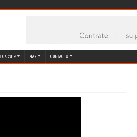
ICA 2019
MÁS
CONTACTO