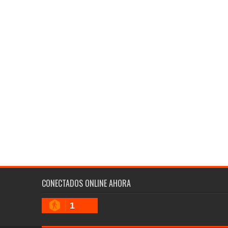
CONECTADOS ONLINE AHORA
1