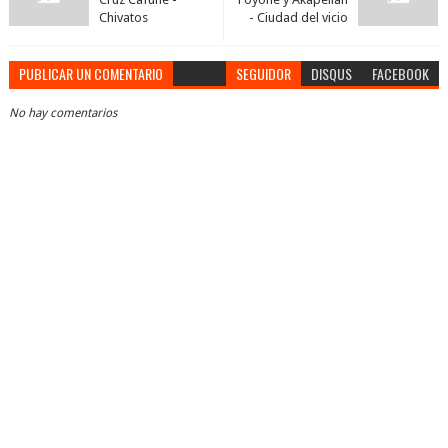
Chivatos
- Ciudad del vicio
PUBLICAR UN COMENTARIO
SEGUIDOR
DISQUS
FACEBOOK
No hay comentarios