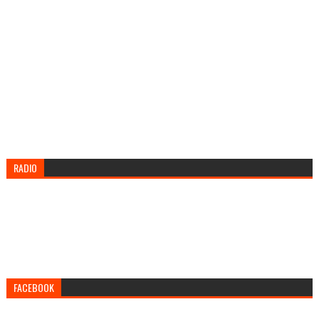
RADIO
FACEBOOK