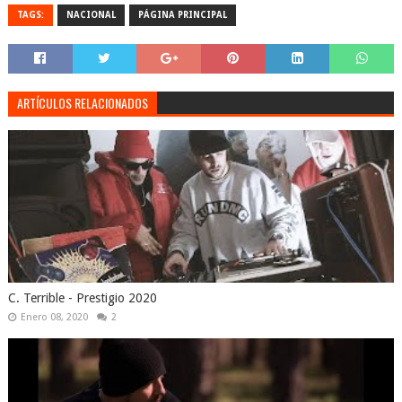
TAGS:
NACIONAL
PÁGINA PRINCIPAL
ARTÍCULOS RELACIONADOS
C. Terrible - Prestigio 2020
Enero 08, 2020
2