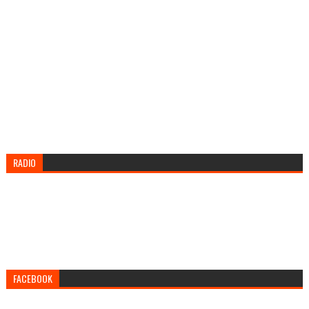
RADIO
FACEBOOK