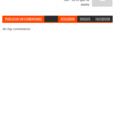
siente
PUBLICAR UN COMENTARIO
SEGUIDOR
DISQUS
FACEBOOK
No hay comentarios