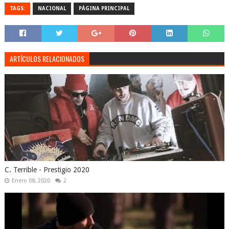
TAGS:
NACIONAL
PÁGINA PRINCIPAL
ARTÍCULOS RELACIONADOS
C. Terrible - Prestigio 2020
Enero 08, 2020
2