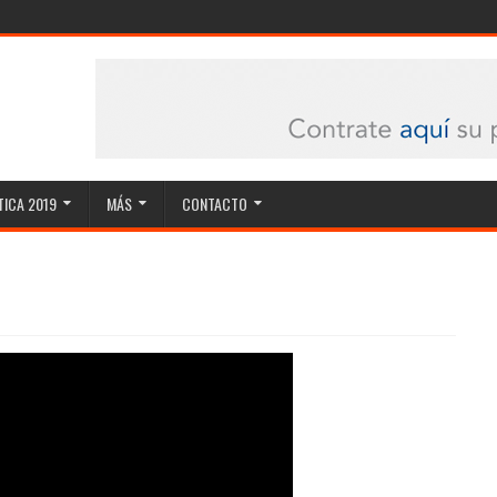
ICA 2019
MÁS
CONTACTO