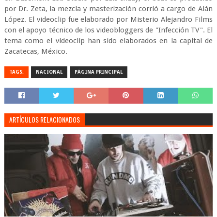
por Dr. Zeta, la mezcla y masterización corrió a cargo de Alán
López. El videoclip fue elaborado por Misterio Alejandro Films
con el apoyo técnico de los videobloggers de "Infección TV". El
tema como el videoclip han sido elaborados en la capital de
Zacatecas, México.
TAGS:
NACIONAL
PÁGINA PRINCIPAL
ARTÍCULOS RELACIONADOS