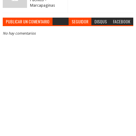
Marcapaginas
PUBLICAR UN COMENTARIO
SEGUIDOR
DISQUS
FACEBOOK
No hay comentarios