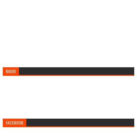
RADIO
FACEBOOK