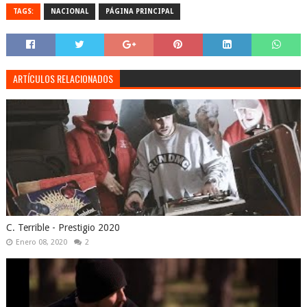
TAGS:
NACIONAL
PÁGINA PRINCIPAL
ARTÍCULOS RELACIONADOS
C. Terrible - Prestigio 2020
Enero 08, 2020
2