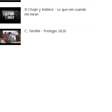
El Chojin y Ambkor - Lo que ven cuando
me miran
C. Terrible - Prestigio 2020