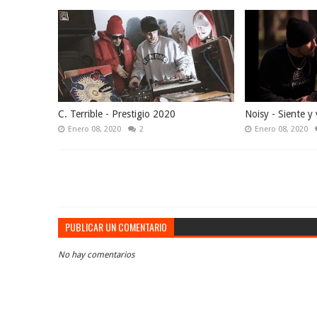
C. Terrible - Prestigio 2020
Noisy - Siente y 
Enero 08, 2020
2
Enero 08, 2020
PUBLICAR UN COMENTARIO
No hay comentarios