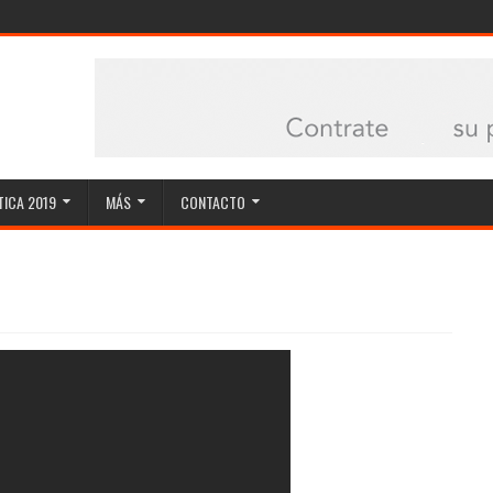
ICA 2019
MÁS
CONTACTO