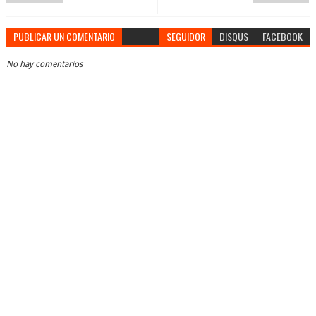
PUBLICAR UN COMENTARIO
SEGUIDOR
DISQUS
FACEBOOK
No hay comentarios