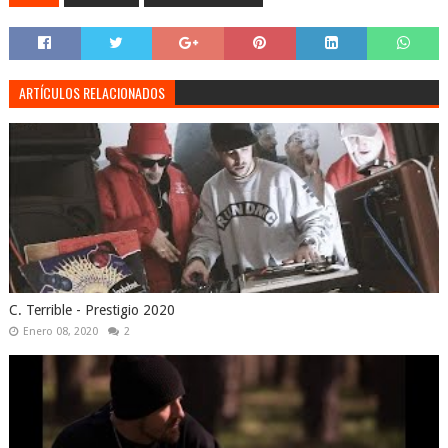
ARTÍCULOS RELACIONADOS
C. Terrible - Prestigio 2020
Enero 08, 2020
2