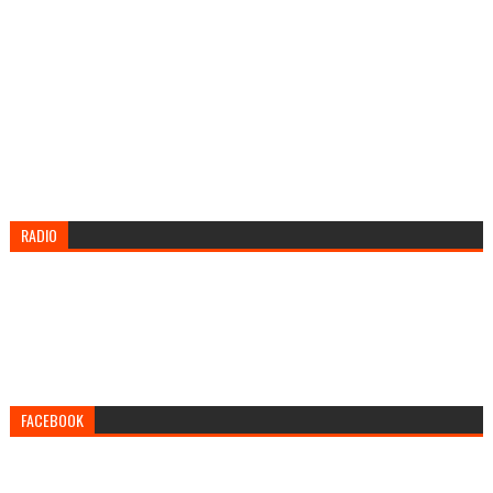
RADIO
FACEBOOK