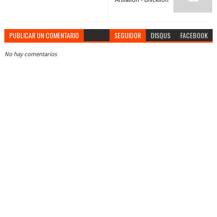
PUBLICAR UN COMENTARIO
SEGUIDOR
DISQUS
FACEBOOK
No hay comentarios