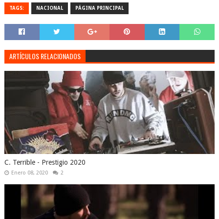
TAGS:
NACIONAL
PÁGINA PRINCIPAL
ARTÍCULOS RELACIONADOS
C. Terrible - Prestigio 2020
Enero 08, 2020
2