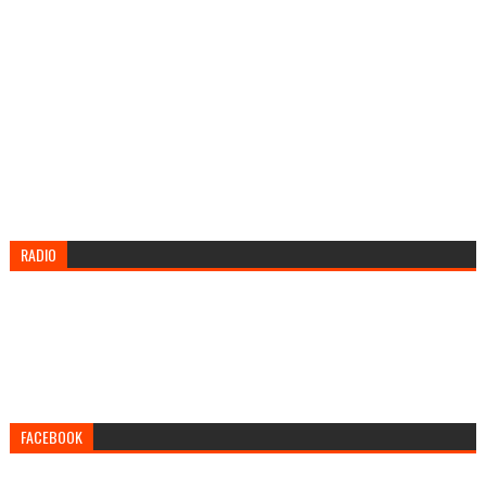
RADIO
FACEBOOK