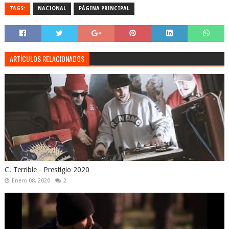
TAGS:
NACIONAL
PÁGINA PRINCIPAL
ARTÍCULOS RELACIONADOS
C. Terrible - Prestigio 2020
Enero 08, 2020
2