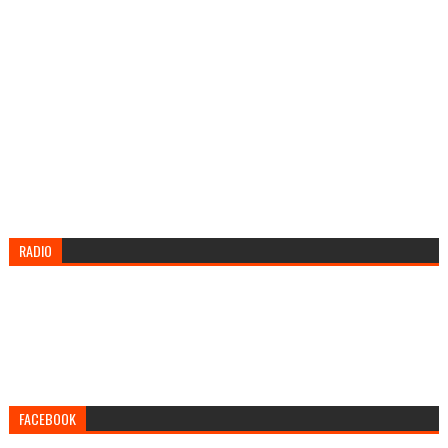
RADIO
FACEBOOK