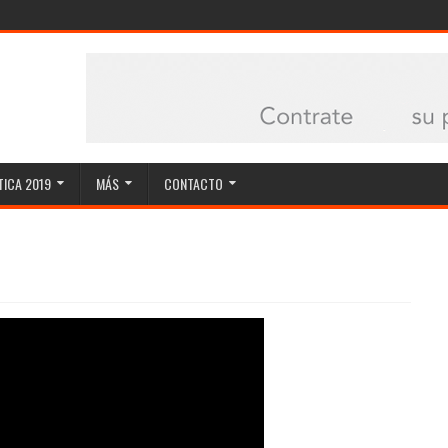
ICA 2019
MÁS
CONTACTO