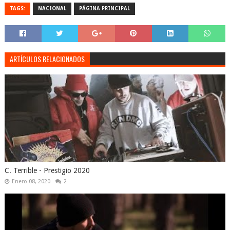
TAGS:
NACIONAL
PÁGINA PRINCIPAL
ARTÍCULOS RELACIONADOS
C. Terrible - Prestigio 2020
Enero 08, 2020
2