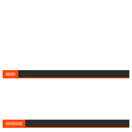
RADIO
FACEBOOK