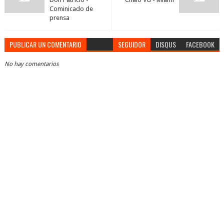
Cominicado de
prensa
PUBLICAR UN COMENTARIO
SEGUIDOR
DISQUS
FACEBOOK
No hay comentarios