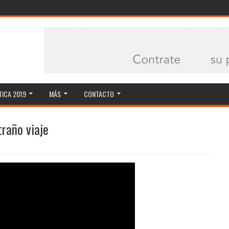
ICA 2019
MÁS
CONTACTO
traño viaje