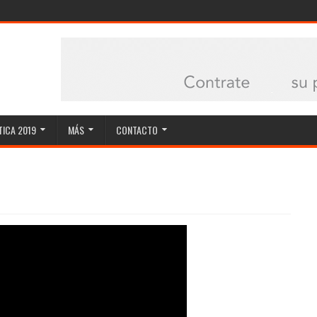
ICA 2019
MÁS
CONTACTO