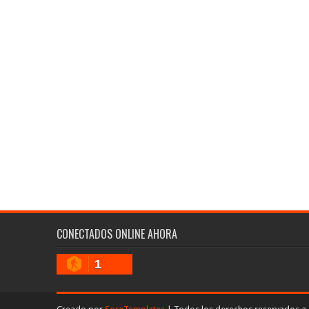
CONECTADOS ONLINE AHORA
1