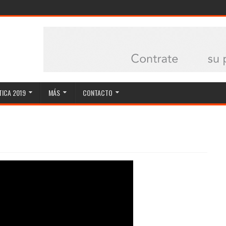
ICA 2019
MÁS
CONTACTO