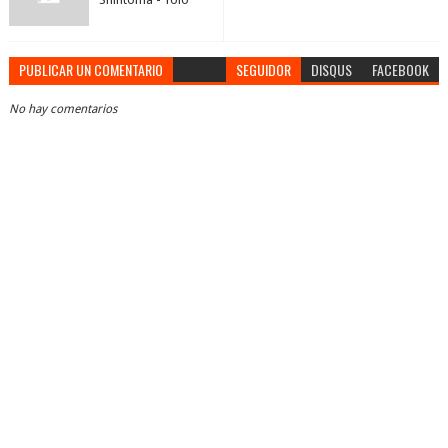
PUBLICAR UN COMENTARIO
SEGUIDOR
DISQUS
FACEBOOK
No hay comentarios