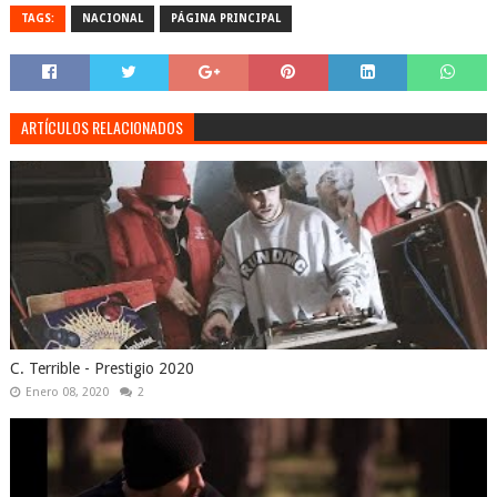
TAGS:
NACIONAL
PÁGINA PRINCIPAL
ARTÍCULOS RELACIONADOS
C. Terrible - Prestigio 2020
Enero 08, 2020
2