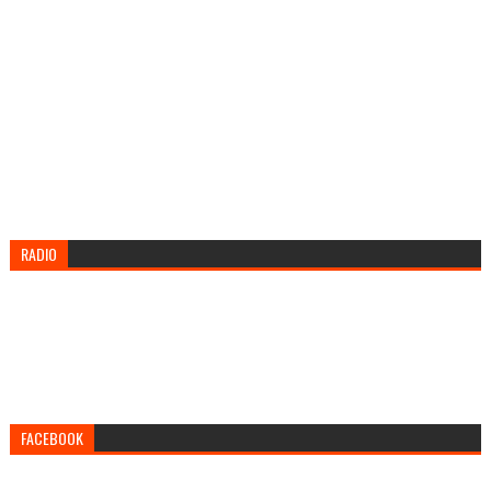
RADIO
FACEBOOK