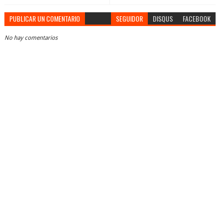
PUBLICAR UN COMENTARIO
SEGUIDOR
DISQUS
FACEBOOK
No hay comentarios