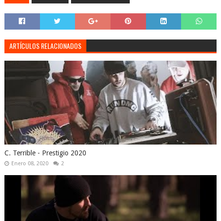
ARTÍCULOS RELACIONADOS
C. Terrible - Prestigio 2020
Enero 08, 2020
2