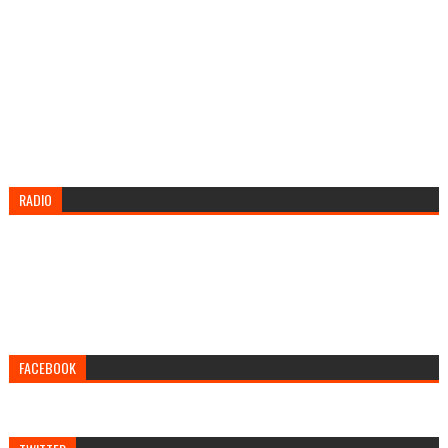
RADIO
FACEBOOK