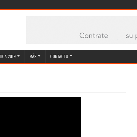
ICA 2019
MÁS
CONTACTO