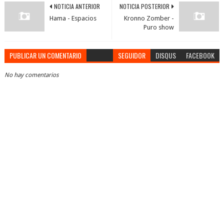
NOTICIA ANTERIOR
NOTICIA POSTERIOR
Hama - Espacios
Kronno Zomber -
Puro show
PUBLICAR UN COMENTARIO
SEGUIDOR
DISQUS
FACEBOOK
No hay comentarios