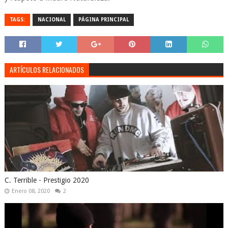
TAGS:
NACIONAL
PÁGINA PRINCIPAL
ARTÍCULOS RELACIONADOS
C. Terrible - Prestigio 2020
Enero 08, 2020
2