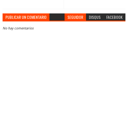
PUBLICAR UN COMENTARIO
SEGUIDOR
DISQUS
FACEBOOK
No hay comentarios