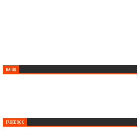
RADIO
FACEBOOK