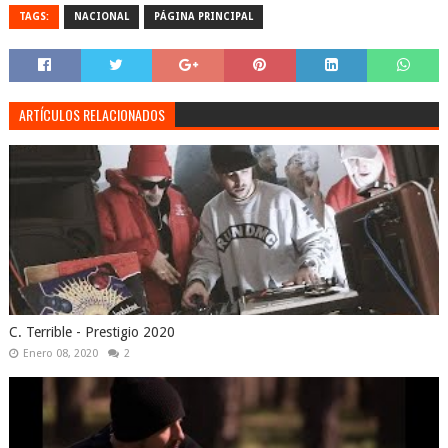
TAGS:
NACIONAL
PÁGINA PRINCIPAL
ARTÍCULOS RELACIONADOS
C. Terrible - Prestigio 2020
Enero 08, 2020
2