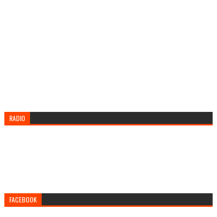
RADIO
FACEBOOK