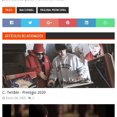
TAGS:
NACIONAL
PÁGINA PRINCIPAL
ARTÍCULOS RELACIONADOS
C. Terrible - Prestigio 2020
Enero 08, 2020
2