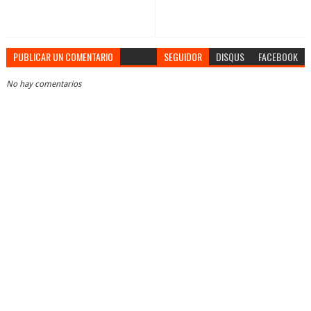
PUBLICAR UN COMENTARIO
SEGUIDOR
DISQUS
FACEBOOK
No hay comentarios