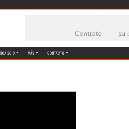
ICA 2019
MÁS
CONTACTO