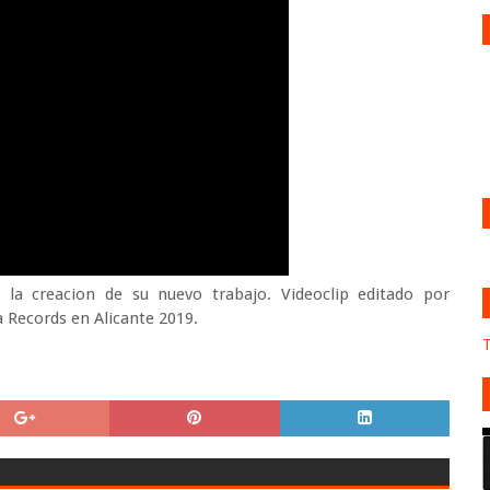
a creacion de su nuevo trabajo. Videoclip editado por
 Records en Alicante 2019.
T