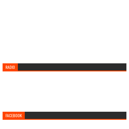
RADIO
FACEBOOK