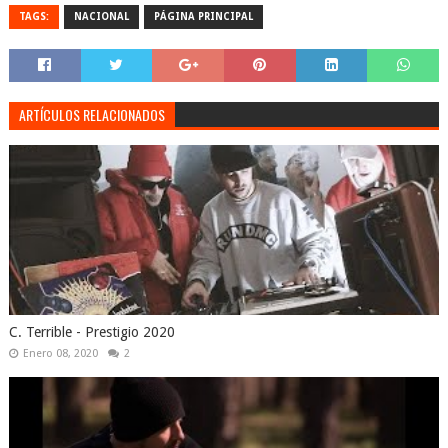
TAGS:
NACIONAL
PÁGINA PRINCIPAL
ARTÍCULOS RELACIONADOS
C. Terrible - Prestigio 2020
Enero 08, 2020
2