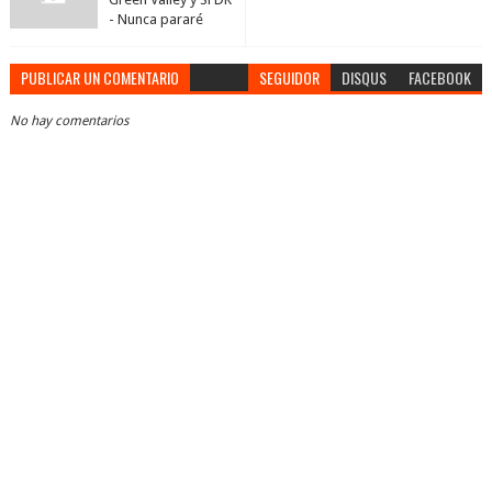
- Nunca pararé
PUBLICAR UN COMENTARIO
SEGUIDOR
DISQUS
FACEBOOK
No hay comentarios