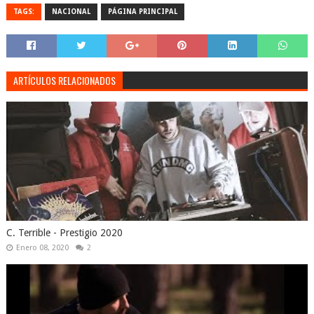
TAGS:
NACIONAL
PÁGINA PRINCIPAL
ARTÍCULOS RELACIONADOS
C. Terrible - Prestigio 2020
Enero 08, 2020
2