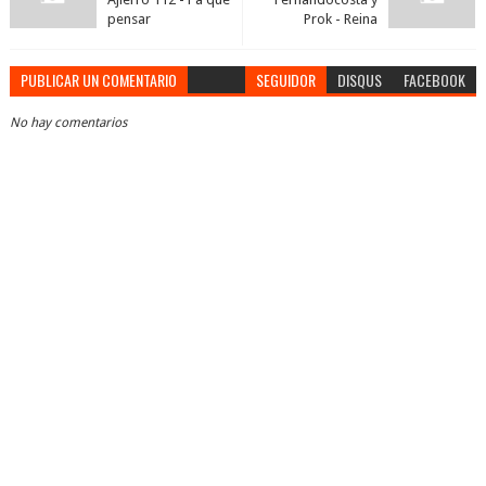
pensar
Prok - Reina
PUBLICAR UN COMENTARIO
SEGUIDOR
DISQUS
FACEBOOK
No hay comentarios