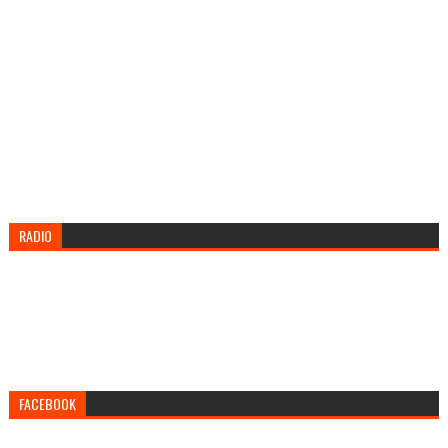
RADIO
FACEBOOK