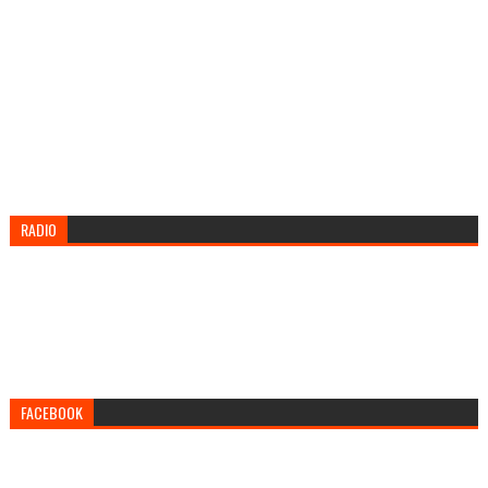
RADIO
FACEBOOK