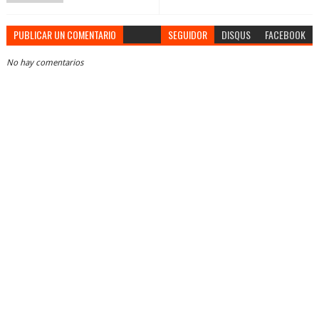
PUBLICAR UN COMENTARIO
SEGUIDOR
DISQUS
FACEBOOK
No hay comentarios