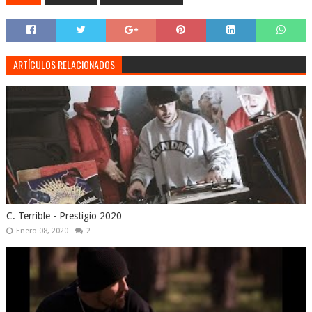
ARTÍCULOS RELACIONADOS
C. Terrible - Prestigio 2020
Enero 08, 2020
2