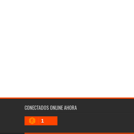
CONECTADOS ONLINE AHORA
1