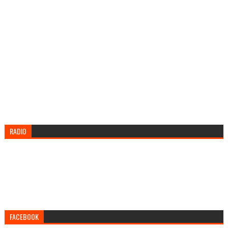
RADIO
FACEBOOK