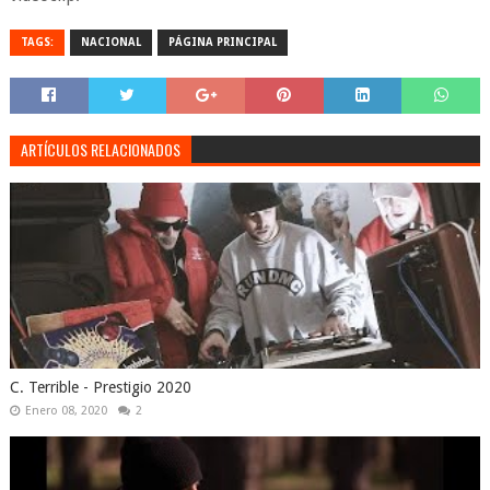
TAGS:
NACIONAL
PÁGINA PRINCIPAL
ARTÍCULOS RELACIONADOS
C. Terrible - Prestigio 2020
Enero 08, 2020
2