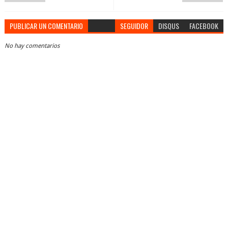
PUBLICAR UN COMENTARIO
SEGUIDOR
DISQUS
FACEBOOK
No hay comentarios