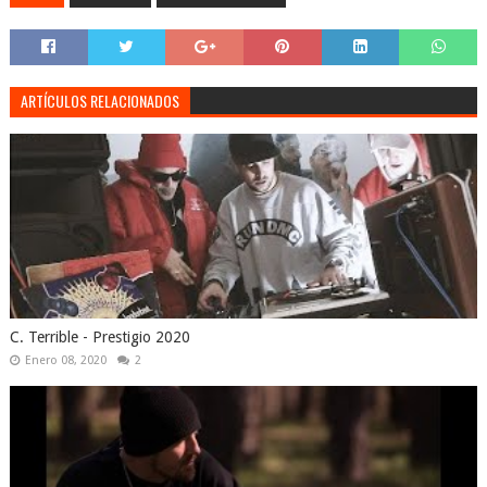
ARTÍCULOS RELACIONADOS
C. Terrible - Prestigio 2020
Enero 08, 2020
2