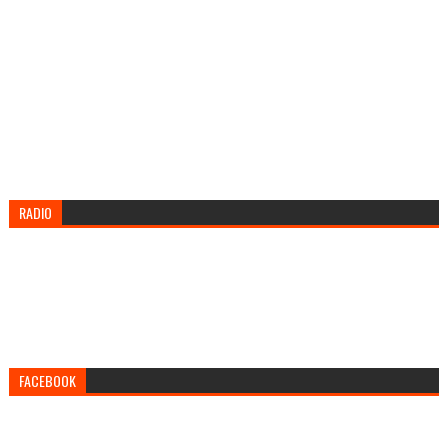
RADIO
FACEBOOK