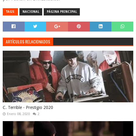
TAGS:
NACIONAL
PÁGINA PRINCIPAL
ARTÍCULOS RELACIONADOS
C. Terrible - Prestigio 2020
Enero 08, 2020
2