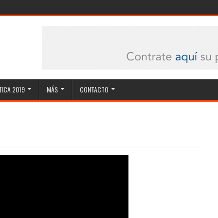
ICA 2019
MÁS
CONTACTO