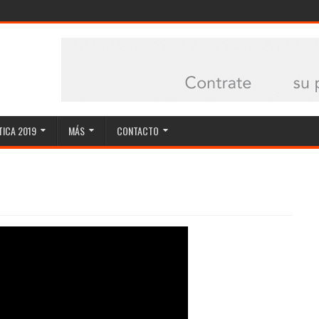
ICA 2019
MÁS
CONTACTO