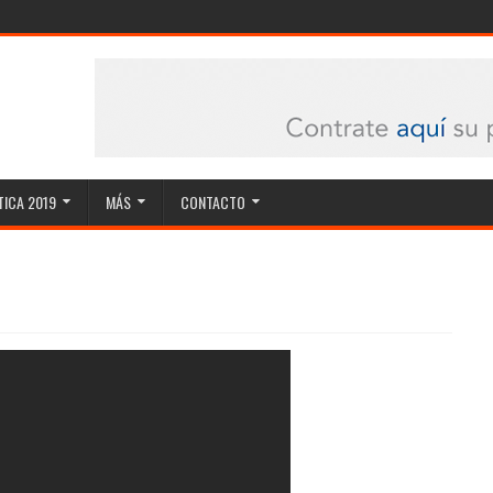
ICA 2019
MÁS
CONTACTO