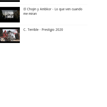
El Chojin y Ambkor - Lo que ven cuando
me miran
C. Terrible - Prestigio 2020