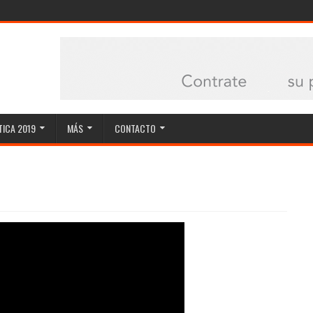
ICA 2019
MÁS
CONTACTO