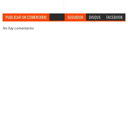
PUBLICAR UN COMENTARIO
SEGUIDOR
DISQUS
FACEBOOK
No hay comentarios