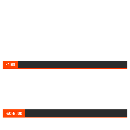
RADIO
FACEBOOK