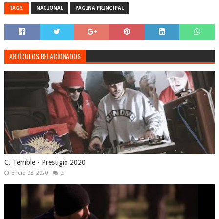
TAGS:
NACIONAL
PÁGINA PRINCIPAL
ARTÍCULOS RELACIONADOS
C. Terrible - Prestigio 2020
Enero 08, 2020
2