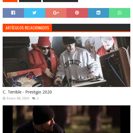
ARTÍCULOS RELACIONADOS
C. Terrible - Prestigio 2020
Enero 08, 2020
2