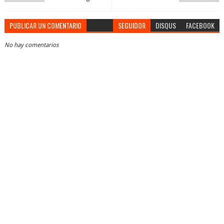
PUBLICAR UN COMENTARIO
SEGUIDOR
DISQUS
FACEBOOK
No hay comentarios