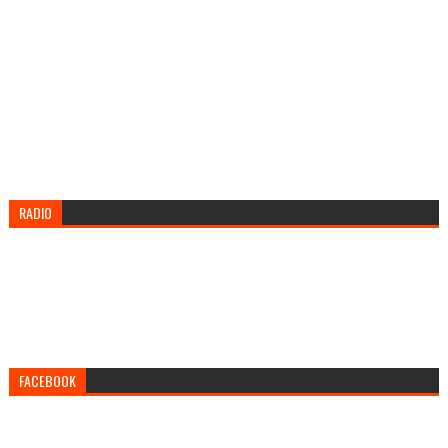
RADIO
FACEBOOK