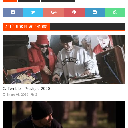
ARTÍCULOS RELACIONADOS
C. Terrible - Prestigio 2020
Enero 08, 2020
2