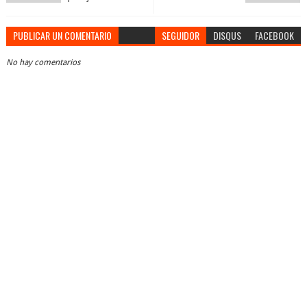
PUBLICAR UN COMENTARIO
SEGUIDOR
DISQUS
FACEBOOK
No hay comentarios