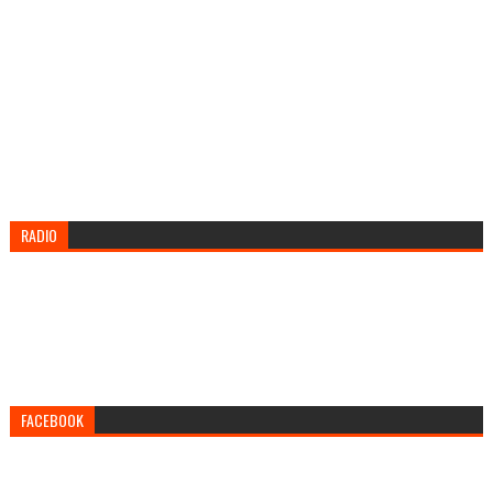
RADIO
FACEBOOK