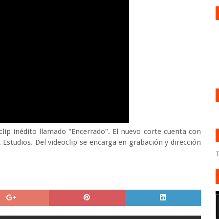
clip inédito llamado "Encerrado". El nuevo corte cuenta con
Estudios. Del videoclip se encarga en grabación y dirección
T