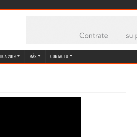
ICA 2019
MÁS
CONTACTO