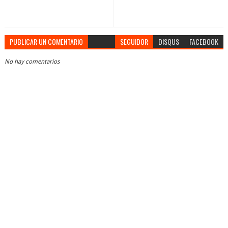
PUBLICAR UN COMENTARIO
SEGUIDOR
DISQUS
FACEBOOK
No hay comentarios