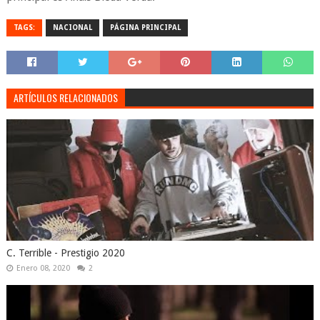
TAGS:
NACIONAL
PÁGINA PRINCIPAL
ARTÍCULOS RELACIONADOS
C. Terrible - Prestigio 2020
Enero 08, 2020
2