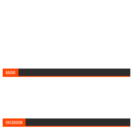
RADIO
FACEBOOK