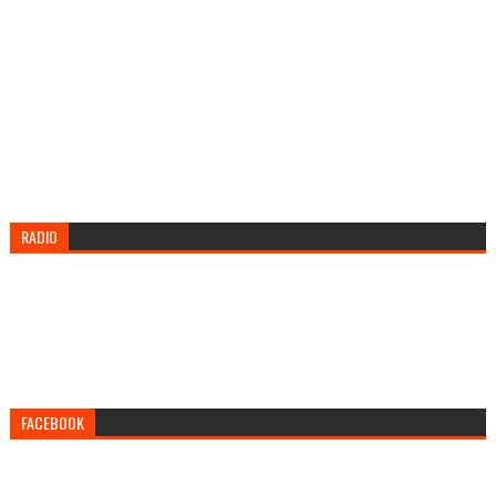
RADIO
FACEBOOK