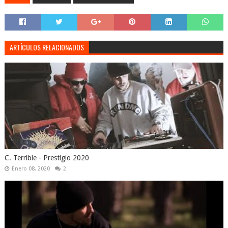
ARTÍCULOS RELACIONADOS
C. Terrible - Prestigio 2020
Enero 08, 2020
2