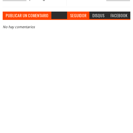
PUBLICAR UN COMENTARIO
SEGUIDOR
DISQUS
FACEBOOK
No hay comentarios