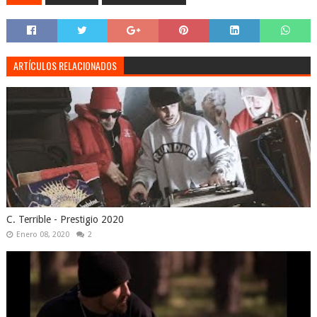
ARTÍCULOS RELACIONADOS
C. Terrible - Prestigio 2020
Enero 08, 2020
2