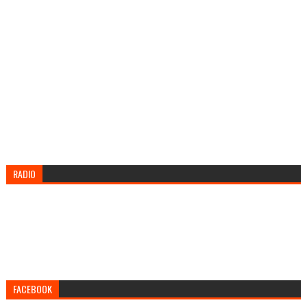
RADIO
FACEBOOK