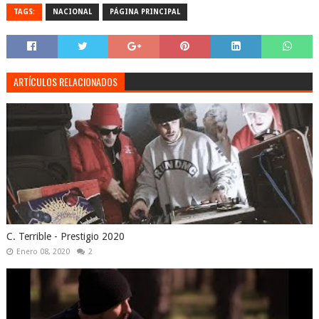
TAGS:
NACIONAL
PÁGINA PRINCIPAL
ARTÍCULOS RELACIONADOS
C. Terrible - Prestigio 2020
Enero 08, 2020
2