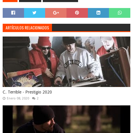
ARTÍCULOS RELACIONADOS
C. Terrible - Prestigio 2020
Enero 08, 2020
2