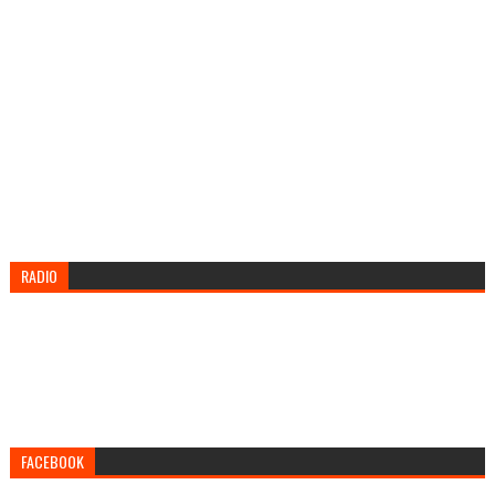
RADIO
FACEBOOK