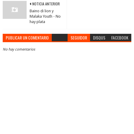
NOTICIA ANTERIOR
Baino di lion y
Malaka Youth - No
hay plata
PUBLICAR UN COMENTARIO
SEGUIDOR
DISQUS
FACEBOOK
No hay comentarios