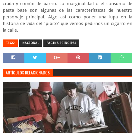
cruda y común de barrio. La marginalidad o el consumo de
pasta base son algunas de las características de nuestro
personaje principal. Algo así como poner una lupa en la
historia de vida del "pibito" que vemos pedirnos un cigarro en
la calle.
TAGS:
NACIONAL
PÁGINA PRINCIPAL
ARTÍCULOS RELACIONADOS