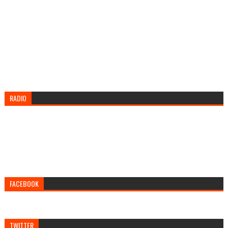
RADIO
FACEBOOK
TWITTER