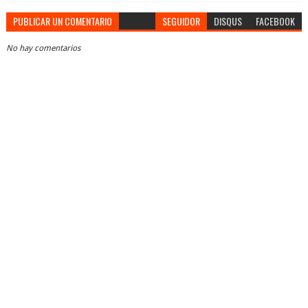
PUBLICAR UN COMENTARIO
SEGUIDOR
DISQUS
FACEBOOK
No hay comentarios