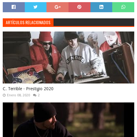
ARTÍCULOS RELACIONADOS
C. Terrible - Prestigio 2020
Enero 08, 2020
2