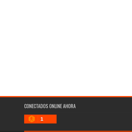
CONECTADOS ONLINE AHORA
1