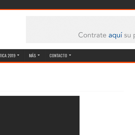
ICA 2019
MÁS
CONTACTO