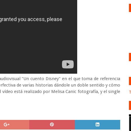
udiovisual "Un cuento Disney" en el que toma de referencia
erfectiva de varias historias dándole un doble sentido y cómo
 vídeo está realizado por Melisa Canic fotografía, y el single
T