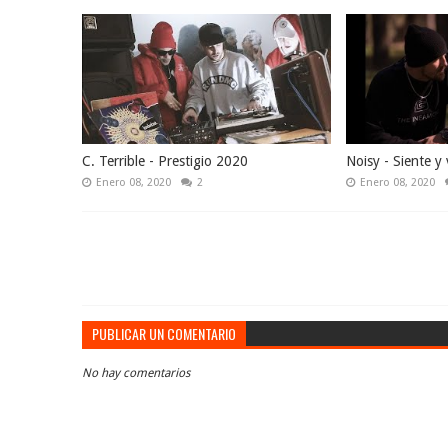
C. Terrible - Prestigio 2020
Noisy - Siente y 
Enero 08, 2020
2
Enero 08, 2020
PUBLICAR UN COMENTARIO
No hay comentarios