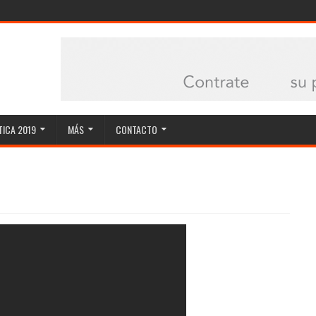
ICA 2019
MÁS
CONTACTO