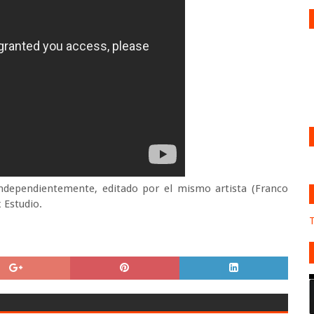
 independientemente, editado por el mismo artista (Franco
 Estudio.
T