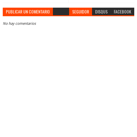
PUBLICAR UN COMENTARIO
SEGUIDOR
DISQUS
FACEBOOK
No hay comentarios