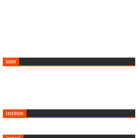
RADIO
FACEBOOK