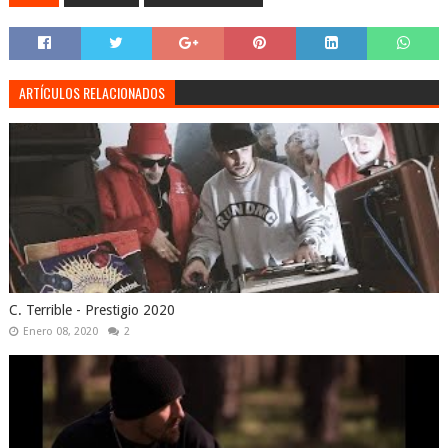
ARTÍCULOS RELACIONADOS
C. Terrible - Prestigio 2020
Enero 08, 2020
2