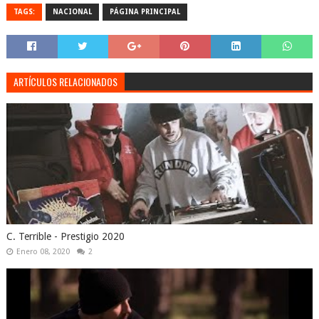
TAGS:
NACIONAL
PÁGINA PRINCIPAL
ARTÍCULOS RELACIONADOS
C. Terrible - Prestigio 2020
Enero 08, 2020
2