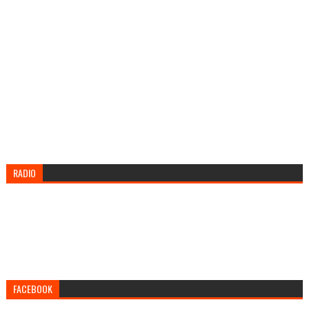
RADIO
FACEBOOK